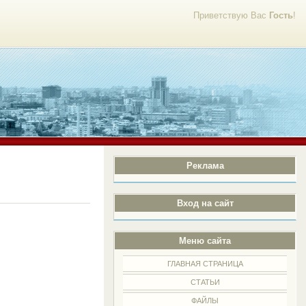
Приветствую Вас
Гость
!
Реклама
Вход на сайт
Меню сайта
ГЛАВНАЯ СТРАНИЦА
СТАТЬИ
ФАЙЛЫ